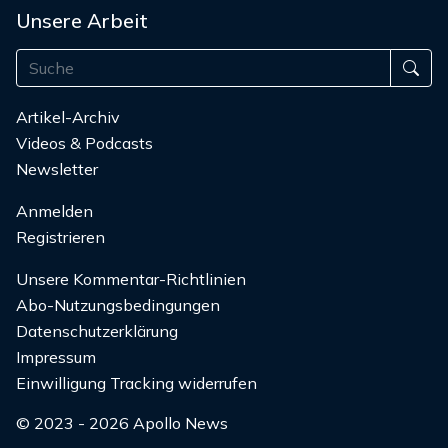
Unsere Arbeit
Artikel-Archiv
Videos & Podcasts
Newsletter
Anmelden
Registrieren
Unsere Kommentar-Richtlinien
Abo-Nutzungsbedingungen
Datenschutzerklärung
Impressum
Einwilligung Tracking widerrufen
© 2023 - 2026 Apollo News