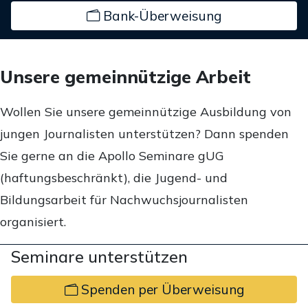
Bank-Überweisung
Unsere gemeinnützige Arbeit
Wollen Sie unsere gemeinnützige Ausbildung von
jungen Journalisten unterstützen? Dann spenden
Sie gerne an die Apollo Seminare gUG
(haftungsbeschränkt), die Jugend- und
Bildungsarbeit für Nachwuchsjournalisten
organisiert.
Seminare unterstützen
Spenden per Überweisung