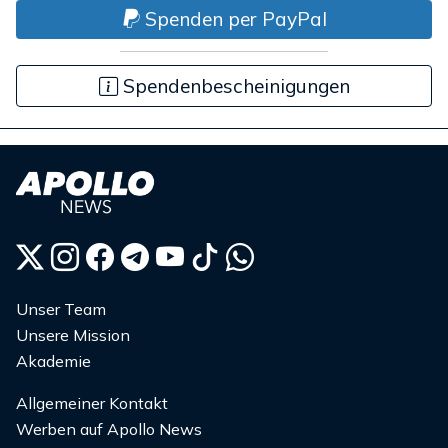
Spenden per PayPal
Spendenbescheinigungen
Unser Team
Unsere Mission
Akademie
Allgemeiner Kontakt
Werben auf Apollo News