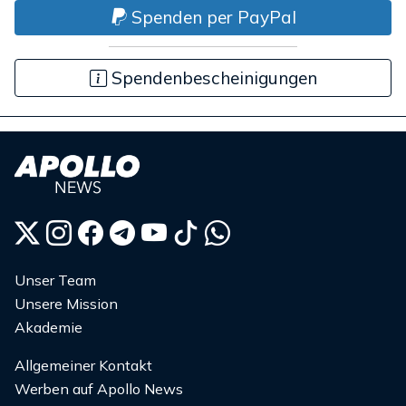
Spenden per PayPal
Spendenbescheinigungen
Unser Team
Unsere Mission
Akademie
Allgemeiner Kontakt
Werben auf Apollo News