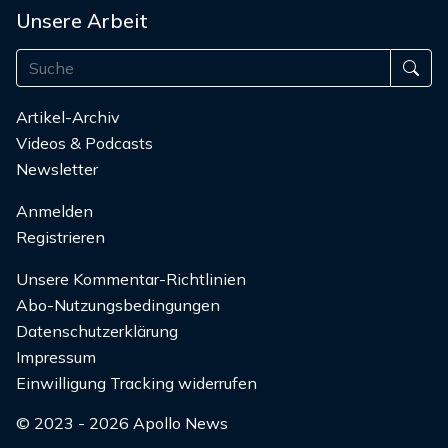
Unsere Arbeit
Artikel-Archiv
Videos & Podcasts
Newsletter
Anmelden
Registrieren
Unsere Kommentar-Richtlinien
Abo-Nutzungsbedingungen
Datenschutzerklärung
Impressum
Einwilligung Tracking widerrufen
© 2023 - 2026 Apollo News