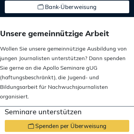
Bank-Überweisung
Unsere gemeinnützige Arbeit
Wollen Sie unsere gemeinnützige Ausbildung von
jungen Journalisten unterstützen? Dann spenden
Sie gerne an die Apollo Seminare gUG
(haftungsbeschränkt), die Jugend- und
Bildungsarbeit für Nachwuchsjournalisten
organisiert.
Seminare unterstützen
Spenden per Überweisung