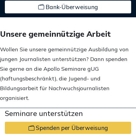
Bank-Überweisung
Unsere gemeinnützige Arbeit
Wollen Sie unsere gemeinnützige Ausbildung von
jungen Journalisten unterstützen? Dann spenden
Sie gerne an die Apollo Seminare gUG
(haftungsbeschränkt), die Jugend- und
Bildungsarbeit für Nachwuchsjournalisten
organisiert.
Seminare unterstützen
Spenden per Überweisung