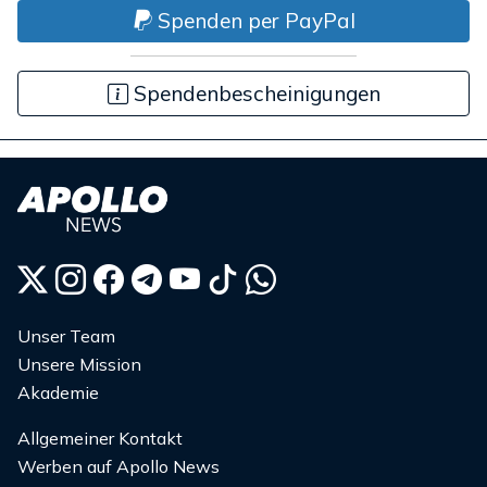
Spenden per PayPal
Spendenbescheinigungen
Unser Team
Unsere Mission
Akademie
Allgemeiner Kontakt
Werben auf Apollo News