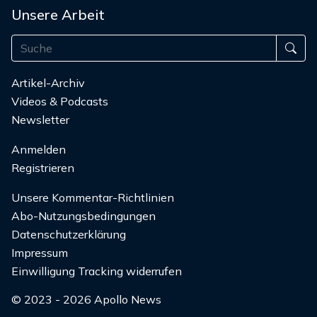
Unsere Arbeit
Artikel-Archiv
Videos & Podcasts
Newsletter
Anmelden
Registrieren
Unsere Kommentar-Richtlinien
Abo-Nutzungsbedingungen
Datenschutzerklärung
Impressum
Einwilligung Tracking widerrufen
© 2023 - 2026 Apollo News