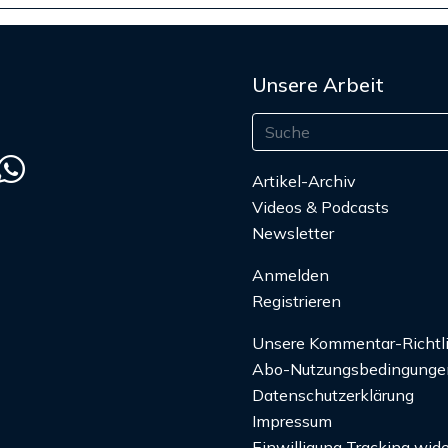
Unsere Arbeit
Artikel-Archiv
Videos & Podcasts
Newsletter
Anmelden
Registrieren
Unsere Kommentar-Richtl
Abo-Nutzungsbedingunge
Datenschutzerklärung
Impressum
Einwilligung Tracking wide