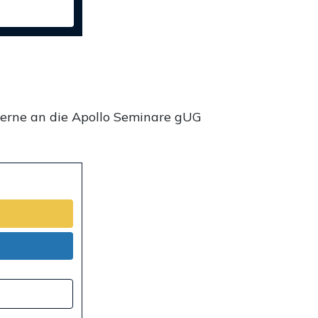
gerne an die Apollo Seminare gUG