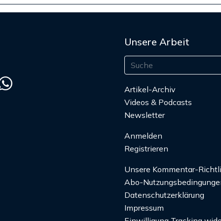
Unsere Arbeit
Artikel-Archiv
Videos & Podcasts
Newsletter
Anmelden
Registrieren
Unsere Kommentar-Richtl
Abo-Nutzungsbedingunge
Datenschutzerklärung
Impressum
Einwilligung Tracking wide