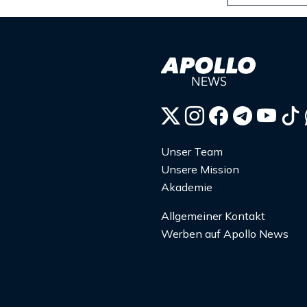
Unser Team
Unsere Mission
Akademie
Allgemeiner Kontakt
Werben auf Apollo News