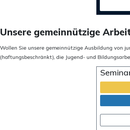
Unsere gemeinnützige Arbei
Wollen Sie unsere gemeinnützige Ausbildung von ju
(haftungsbeschränkt), die Jugend- und Bildungsarbei
Seminar