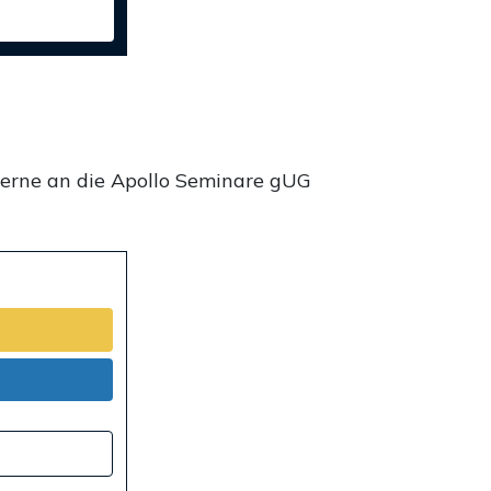
gerne an die Apollo Seminare gUG