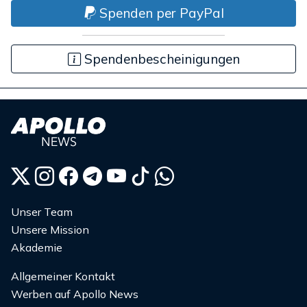
Spenden per PayPal
Spendenbescheinigungen
Unser Team
Unsere Mission
Akademie
Allgemeiner Kontakt
Werben auf Apollo News