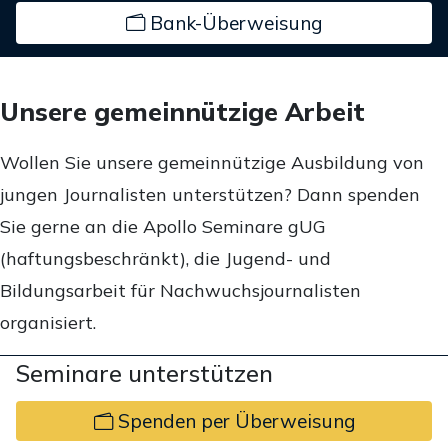
Bank-Überweisung
Unsere gemeinnützige Arbeit
Wollen Sie unsere gemeinnützige Ausbildung von
jungen Journalisten unterstützen? Dann spenden
Sie gerne an die Apollo Seminare gUG
(haftungsbeschränkt), die Jugend- und
Bildungsarbeit für Nachwuchsjournalisten
organisiert.
Seminare unterstützen
Spenden per Überweisung