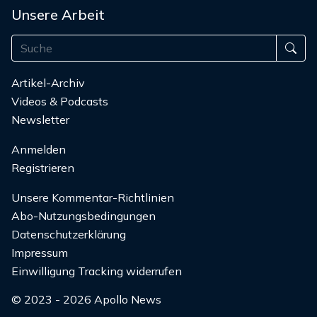
Unsere Arbeit
Artikel-Archiv
Videos & Podcasts
Newsletter
Anmelden
Registrieren
Unsere Kommentar-Richtlinien
Abo-Nutzungsbedingungen
Datenschutzerklärung
Impressum
Einwilligung Tracking widerrufen
© 2023 - 2026 Apollo News