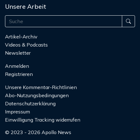
Unsere Arbeit
Artikel-Archiv
Videos & Podcasts
Newsletter
Anmelden
Registrieren
Unsere Kommentar-Richtlinien
Abo-Nutzungsbedingungen
Datenschutzerklärung
Impressum
Einwilligung Tracking widerrufen
© 2023 - 2026 Apollo News