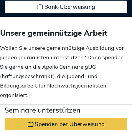
Bank-Überweisung
Unsere gemeinnützige Arbeit
Wollen Sie unsere gemeinnützige Ausbildung von
jungen Journalisten unterstützen? Dann spenden
Sie gerne an die Apollo Seminare gUG
(haftungsbeschränkt), die Jugend- und
Bildungsarbeit für Nachwuchsjournalisten
organisiert.
Seminare unterstützen
Spenden per Überweisung