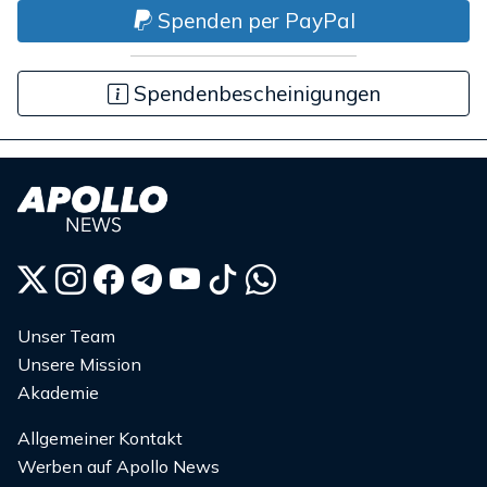
Spenden per PayPal
Spendenbescheinigungen
Unser Team
Unsere Mission
Akademie
Allgemeiner Kontakt
Werben auf Apollo News