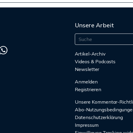
Unsere Arbeit
Artikel-Archiv
Videos & Podcasts
Newsletter
Anmelden
Registrieren
Unsere Kommentar-Richtl
Abo-Nutzungsbedingunge
Datenschutzerklärung
Impressum
Einwilligung Tracking wide