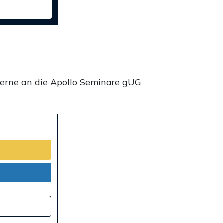
gerne an die Apollo Seminare gUG