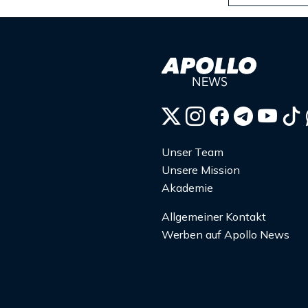
Unser Team
Unsere Mission
Akademie
Allgemeiner Kontakt
Werben auf Apollo News