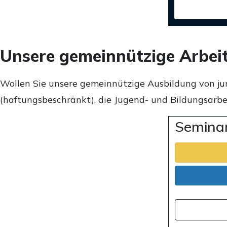
Unsere gemeinnützige Arbei
Wollen Sie unsere gemeinnützige Ausbildung von ju
(haftungsbeschränkt), die Jugend- und Bildungsarbei
Seminar