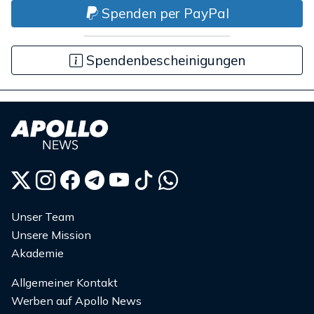
Spenden per PayPal
Spendenbescheinigungen
Unser Team
Unsere Mission
Akademie
Allgemeiner Kontakt
Werben auf Apollo News