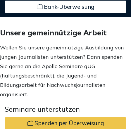
Bank-Überweisung
Unsere gemeinnützige Arbeit
Wollen Sie unsere gemeinnützige Ausbildung von
jungen Journalisten unterstützen? Dann spenden
Sie gerne an die Apollo Seminare gUG
(haftungsbeschränkt), die Jugend- und
Bildungsarbeit für Nachwuchsjournalisten
organisiert.
Seminare unterstützen
Spenden per Überweisung