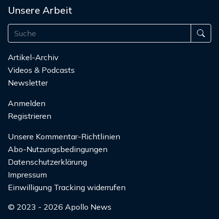
Unsere Arbeit
Artikel-Archiv
Videos & Podcasts
Newsletter
Anmelden
Registrieren
Unsere Kommentar-Richtlinien
Abo-Nutzungsbedingungen
Datenschutzerklärung
Impressum
Einwilligung Tracking widerrufen
© 2023 - 2026 Apollo News