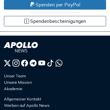
Spenden per PayPal
Spendenbescheinigungen
Unser Team
Unsere Mission
Akademie
Allgemeiner Kontakt
Werben auf Apollo News