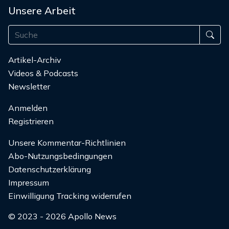
Unsere Arbeit
Artikel-Archiv
Videos & Podcasts
Newsletter
Anmelden
Registrieren
Unsere Kommentar-Richtlinien
Abo-Nutzungsbedingungen
Datenschutzerklärung
Impressum
Einwilligung Tracking widerrufen
© 2023 - 2026 Apollo News