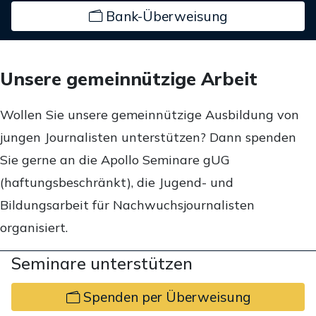
Bank-Überweisung
Unsere gemeinnützige Arbeit
Wollen Sie unsere gemeinnützige Ausbildung von
jungen Journalisten unterstützen? Dann spenden
Sie gerne an die Apollo Seminare gUG
(haftungsbeschränkt), die Jugend- und
Bildungsarbeit für Nachwuchsjournalisten
organisiert.
Seminare unterstützen
Spenden per Überweisung