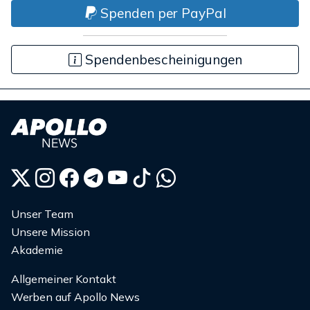
Spenden per PayPal
Spendenbescheinigungen
Unser Team
Unsere Mission
Akademie
Allgemeiner Kontakt
Werben auf Apollo News