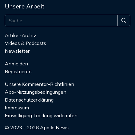
Unsere Arbeit
Artikel-Archiv
Videos & Podcasts
Newsletter
Anmelden
Registrieren
Unsere Kommentar-Richtlinien
Abo-Nutzungsbedingungen
Datenschutzerklärung
Impressum
Einwilligung Tracking widerrufen
© 2023 - 2026 Apollo News