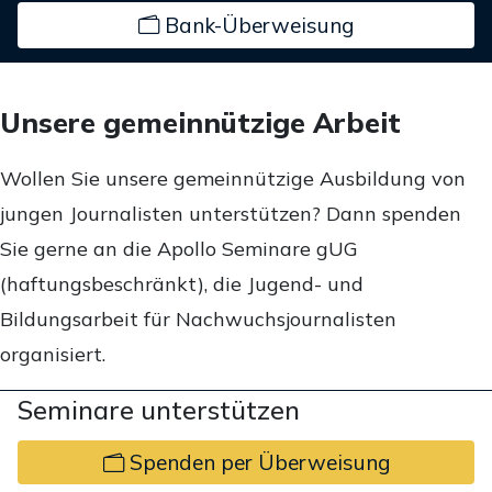
Bank-Überweisung
Unsere gemeinnützige Arbeit
Wollen Sie unsere gemeinnützige Ausbildung von
jungen Journalisten unterstützen? Dann spenden
Sie gerne an die Apollo Seminare gUG
(haftungsbeschränkt), die Jugend- und
Bildungsarbeit für Nachwuchsjournalisten
organisiert.
Seminare unterstützen
Spenden per Überweisung