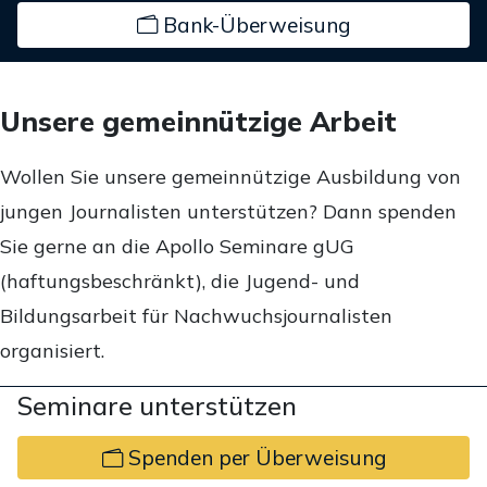
Bank-Überweisung
Unsere gemeinnützige Arbeit
Wollen Sie unsere gemeinnützige Ausbildung von
jungen Journalisten unterstützen? Dann spenden
Sie gerne an die Apollo Seminare gUG
(haftungsbeschränkt), die Jugend- und
Bildungsarbeit für Nachwuchsjournalisten
organisiert.
Seminare unterstützen
Spenden per Überweisung