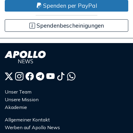
Spenden per PayPal
Spendenbescheinigungen
Unser Team
Unsere Mission
Akademie
Allgemeiner Kontakt
Werben auf Apollo News