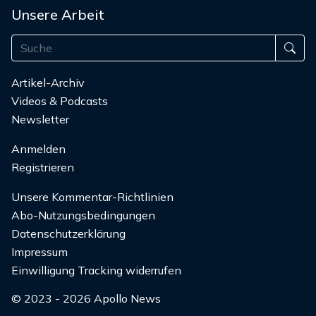
Unsere Arbeit
Artikel-Archiv
Videos & Podcasts
Newsletter
Anmelden
Registrieren
Unsere Kommentar-Richtlinien
Abo-Nutzungsbedingungen
Datenschutzerklärung
Impressum
Einwilligung Tracking widerrufen
© 2023 - 2026 Apollo News