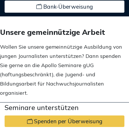
Bank-Überweisung
Unsere gemeinnützige Arbeit
Wollen Sie unsere gemeinnützige Ausbildung von
jungen Journalisten unterstützen? Dann spenden
Sie gerne an die Apollo Seminare gUG
(haftungsbeschränkt), die Jugend- und
Bildungsarbeit für Nachwuchsjournalisten
organisiert.
Seminare unterstützen
Spenden per Überweisung