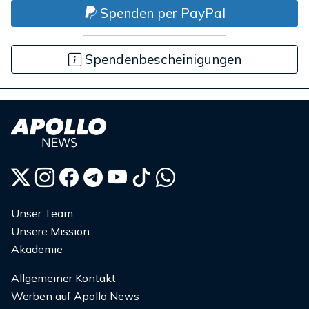
Spenden per PayPal
Spendenbescheinigungen
Unser Team
Unsere Mission
Akademie
Allgemeiner Kontakt
Werben auf Apollo News