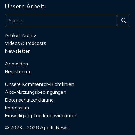
Unsere Arbeit
Artikel-Archiv
Videos & Podcasts
Newsletter
Anmelden
Registrieren
Unsere Kommentar-Richtlinien
Abo-Nutzungsbedingungen
Datenschutzerklärung
Impressum
Einwilligung Tracking widerrufen
© 2023 - 2026 Apollo News