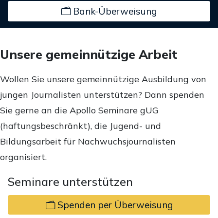
Bank-Überweisung
Unsere gemeinnützige Arbeit
Wollen Sie unsere gemeinnützige Ausbildung von
jungen Journalisten unterstützen? Dann spenden
Sie gerne an die Apollo Seminare gUG
(haftungsbeschränkt), die Jugend- und
Bildungsarbeit für Nachwuchsjournalisten
organisiert.
Seminare unterstützen
Spenden per Überweisung