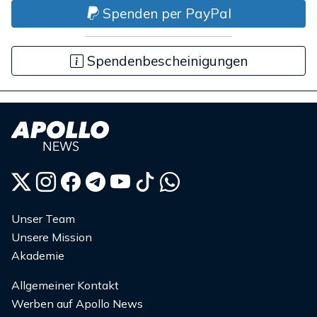
Spenden per PayPal
Spendenbescheinigungen
Unser Team
Unsere Mission
Akademie
Allgemeiner Kontakt
Werben auf Apollo News