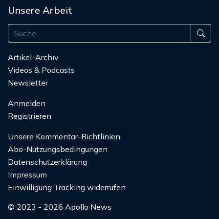
Unsere Arbeit
Artikel-Archiv
Videos & Podcasts
Newsletter
Anmelden
Registrieren
Unsere Kommentar-Richtlinien
Abo-Nutzungsbedingungen
Datenschutzerklärung
Impressum
Einwilligung Tracking widerrufen
© 2023 - 2026 Apollo News