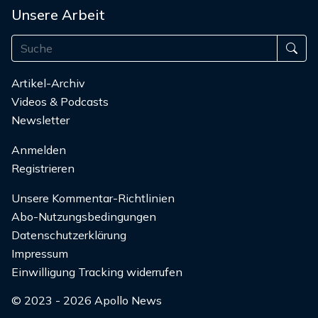
Unsere Arbeit
Artikel-Archiv
Videos & Podcasts
Newsletter
Anmelden
Registrieren
Unsere Kommentar-Richtlinien
Abo-Nutzungsbedingungen
Datenschutzerklärung
Impressum
Einwilligung Tracking widerrufen
© 2023 - 2026 Apollo News