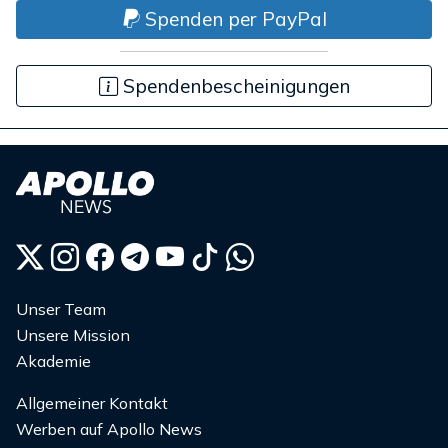
Spenden per PayPal
Spendenbescheinigungen
Unser Team
Unsere Mission
Akademie
Allgemeiner Kontakt
Werben auf Apollo News