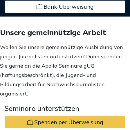
Bank-Überweisung
Unsere gemeinnützige Arbeit
Wollen Sie unsere gemeinnützige Ausbildung von
jungen Journalisten unterstützen? Dann spenden
Sie gerne an die Apollo Seminare gUG
(haftungsbeschränkt), die Jugend- und
Bildungsarbeit für Nachwuchsjournalisten
organisiert.
Seminare unterstützen
Spenden per Überweisung