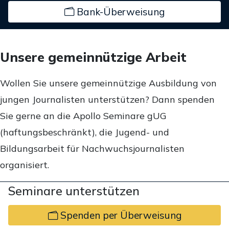
Bank-Überweisung
Unsere gemeinnützige Arbeit
Wollen Sie unsere gemeinnützige Ausbildung von
jungen Journalisten unterstützen? Dann spenden
Sie gerne an die Apollo Seminare gUG
(haftungsbeschränkt), die Jugend- und
Bildungsarbeit für Nachwuchsjournalisten
organisiert.
Seminare unterstützen
Spenden per Überweisung