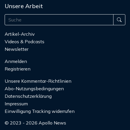
Unsere Arbeit
Artikel-Archiv
Videos & Podcasts
Newsletter
Anmelden
Registrieren
Unsere Kommentar-Richtlinien
Abo-Nutzungsbedingungen
Datenschutzerklärung
Impressum
Einwilligung Tracking widerrufen
© 2023 - 2026 Apollo News