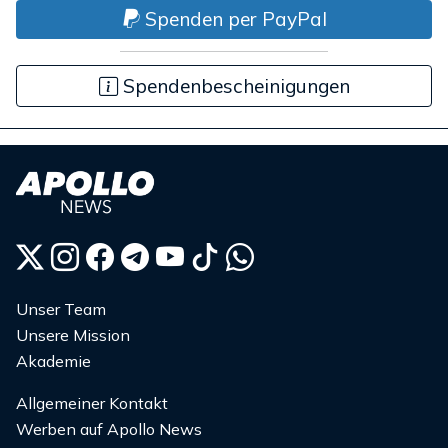
Spenden per PayPal
Spendenbescheinigungen
Unser Team
Unsere Mission
Akademie
Allgemeiner Kontakt
Werben auf Apollo News