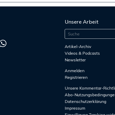
Unsere Arbeit
Artikel-Archiv
Videos & Podcasts
Newsletter
Anmelden
Registrieren
Unsere Kommentar-Richtl
Abo-Nutzungsbedingunge
Datenschutzerklärung
Impressum
Einwilligung Tracking wide