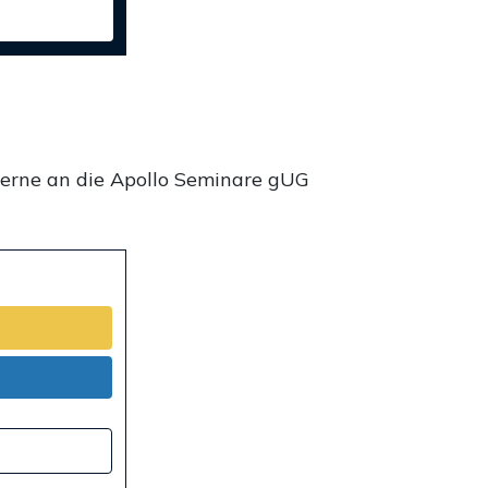
gerne an die Apollo Seminare gUG