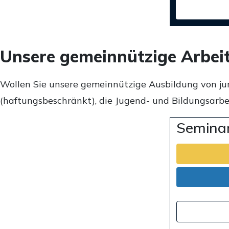
Unsere gemeinnützige Arbei
Wollen Sie unsere gemeinnützige Ausbildung von ju
(haftungsbeschränkt), die Jugend- und Bildungsarbei
Seminar