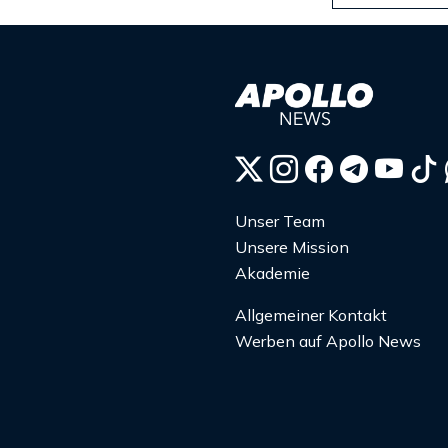
Unser Team
Unsere Mission
Akademie
Allgemeiner Kontakt
Werben auf Apollo News