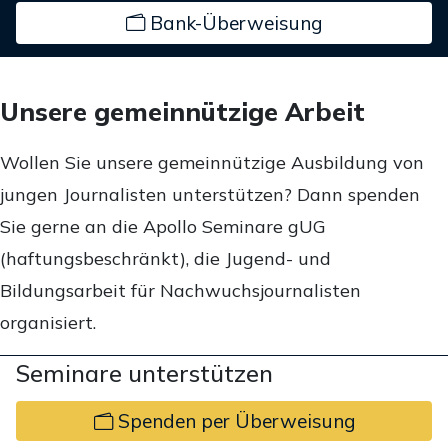
Bank-Überweisung
Unsere gemeinnützige Arbeit
Wollen Sie unsere gemeinnützige Ausbildung von
jungen Journalisten unterstützen? Dann spenden
Sie gerne an die Apollo Seminare gUG
(haftungsbeschränkt), die Jugend- und
Bildungsarbeit für Nachwuchsjournalisten
organisiert.
Seminare unterstützen
Spenden per Überweisung