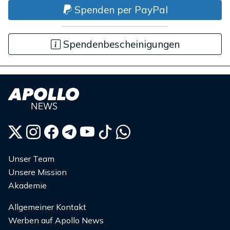
Spenden per PayPal
Spendenbescheinigungen
Unser Team
Unsere Mission
Akademie
Allgemeiner Kontakt
Werben auf Apollo News