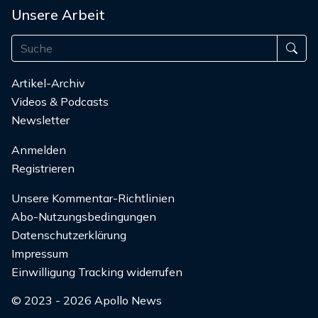
Unsere Arbeit
Artikel-Archiv
Videos & Podcasts
Newsletter
Anmelden
Registrieren
Unsere Kommentar-Richtlinien
Abo-Nutzungsbedingungen
Datenschutzerklärung
Impressum
Einwilligung Tracking widerrufen
© 2023 - 2026 Apollo News