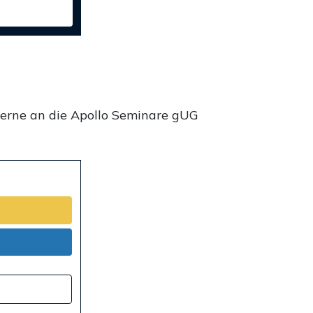
gerne an die Apollo Seminare gUG