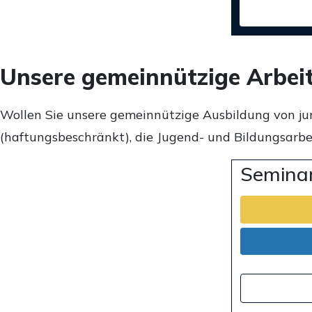
Unsere gemeinnützige Arbei
Wollen Sie unsere gemeinnützige Ausbildung von ju
(haftungsbeschränkt), die Jugend- und Bildungsarbei
Seminar