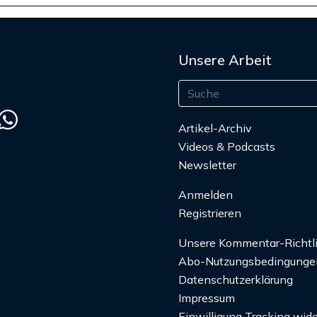
Unsere Arbeit
Artikel-Archiv
Videos & Podcasts
Newsletter
Anmelden
Registrieren
Unsere Kommentar-Richtl
Abo-Nutzungsbedingunge
Datenschutzerklärung
Impressum
Einwilligung Tracking wide