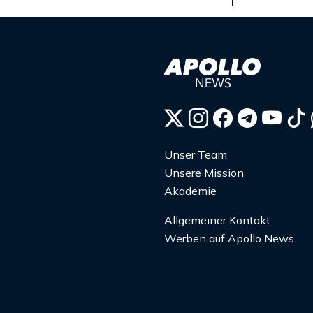
Unser Team
Unsere Mission
Akademie
Allgemeiner Kontakt
Werben auf Apollo News