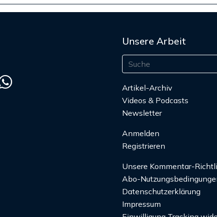
Unsere Arbeit
Artikel-Archiv
Videos & Podcasts
Newsletter
Anmelden
Registrieren
Unsere Kommentar-Richtl
Abo-Nutzungsbedingunge
Datenschutzerklärung
Impressum
Einwilligung Tracking wide