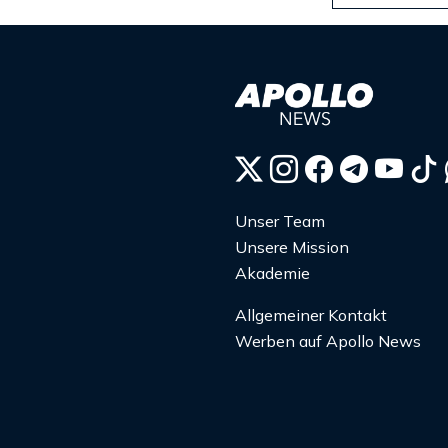
Unser Team
Unsere Mission
Akademie
Allgemeiner Kontakt
Werben auf Apollo News