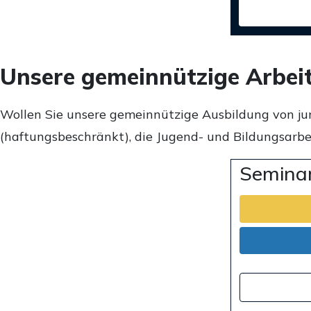
Unsere gemeinnützige Arbei
Wollen Sie unsere gemeinnützige Ausbildung von ju
(haftungsbeschränkt), die Jugend- und Bildungsarbei
Seminar