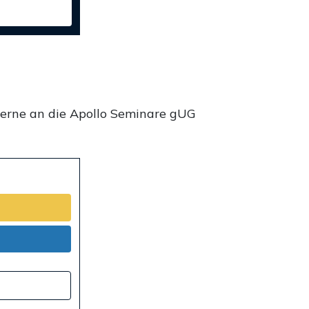
gerne an die Apollo Seminare gUG