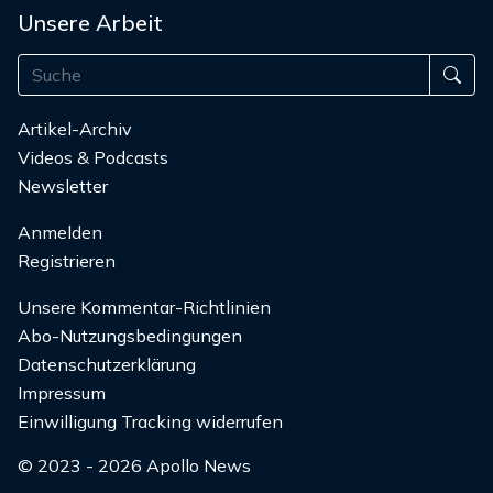
Unsere Arbeit
Artikel-Archiv
Videos & Podcasts
Newsletter
Anmelden
Registrieren
Unsere Kommentar-Richtlinien
Abo-Nutzungsbedingungen
Datenschutzerklärung
Impressum
Einwilligung Tracking widerrufen
© 2023 - 2026 Apollo News