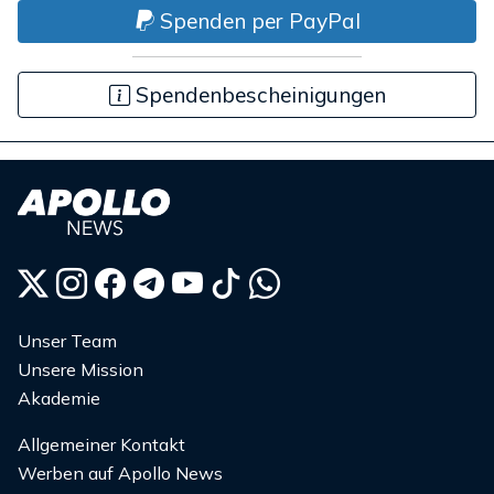
Spenden per PayPal
Spendenbescheinigungen
Unser Team
Unsere Mission
Akademie
Allgemeiner Kontakt
Werben auf Apollo News