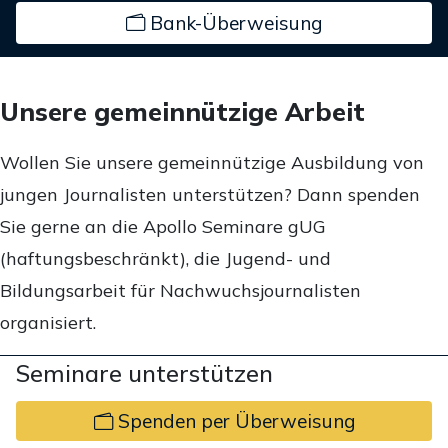
Bank-Überweisung
Unsere gemeinnützige Arbeit
Wollen Sie unsere gemeinnützige Ausbildung von
jungen Journalisten unterstützen? Dann spenden
Sie gerne an die Apollo Seminare gUG
(haftungsbeschränkt), die Jugend- und
Bildungsarbeit für Nachwuchsjournalisten
organisiert.
Seminare unterstützen
Spenden per Überweisung