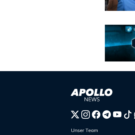
Unser Team